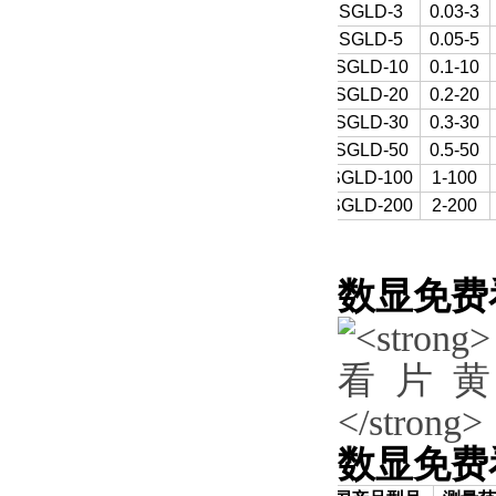
SGLD-3
0.03-3
SGLD-5
0.05-5
SGLD-10
0.1-10
SGLD-20
0.2-20
SGLD-30
0.3-30
SGLD-50
0.5-50
SGLD-100
1-100
SGLD-200
2-200
数显免费
数显免费