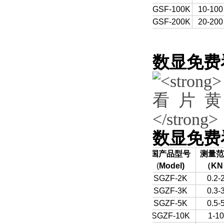
SGSF-100K
10-100
SGSF-200K
20-200
数显免费
数显免费
国产品型号
测量范
(
Model)
（
KN
SGZF-2K
0.2-
SGZF-3K
0.3-
SGZF-5K
0.5-
SGZF-10K
1-10