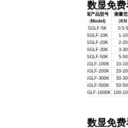
数显免费
国产品型号
测量范
(
Model)
（
KN
SGLF-5K
0.5-
SGLF-10K
1-10
SGLF-20K
2-20
SGLF-30K
3-30
SGLF-50K
5-50
SGLF-100K
10-10
SGLF-200K
20-20
SGLF-300K
30-30
SGLF-500K
50-50
SGLF-1000K
100-10
数显免费