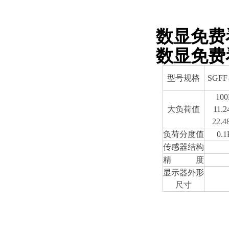
数显免费
数显免费
型号规格
SGFF
10
大负荷值
11.
22.4
负荷分度值
0.
传感器结构
精 度
显示器外形
尺寸