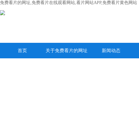
免费看片的网址,免费看片在线观看网站,看片网站APP,免费看片黄色网站
首页
关于免费看片的网址
新闻动态