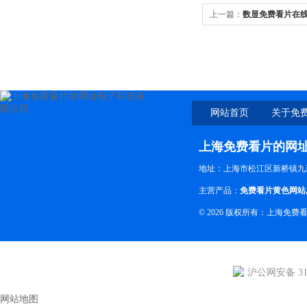
上一篇：
数显免费看片在线
扭矩扳手
网站首页
关于免
网
上海免费看片的网
地址：上海市松江区新桥镇九
主营产品：
免费看片黄色网站
© 2026 版权所有：上海
沪公网安备 310
网站地图