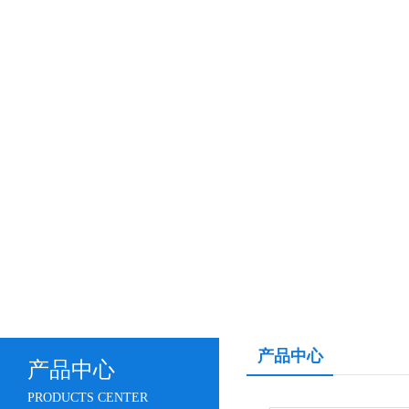
产品中心
产品中心
PRODUCTS CENTER