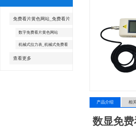
免费看片黄色网站_免费看片
黄色网站厂家
数字免费看片黄色网站
机械式拉力表_机械式免费看
片黄色网站
查看更多
产品介绍
相
数显免费