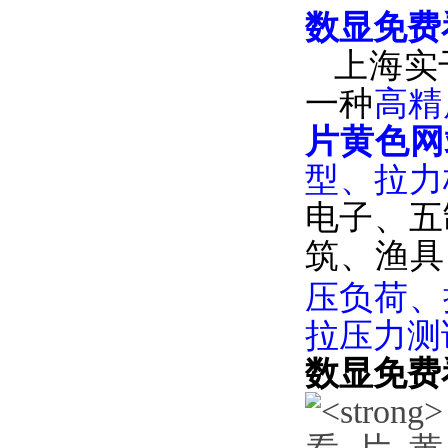
数显免费
上海实
一种
高精
片黄色网
型、拉
电子、
筑、渔具
压负荷
拉压力测试
数显免费