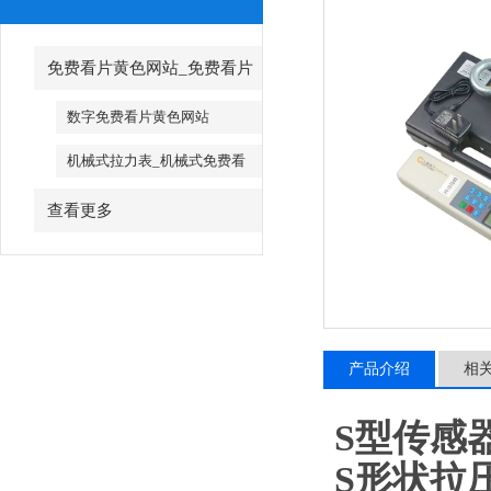
免费看片黄色网站_免费看片
黄色网站厂家
数字免费看片黄色网站
机械式拉力表_机械式免费看
片黄色网站
查看更多
产品介绍
相
S型传感
S形状拉