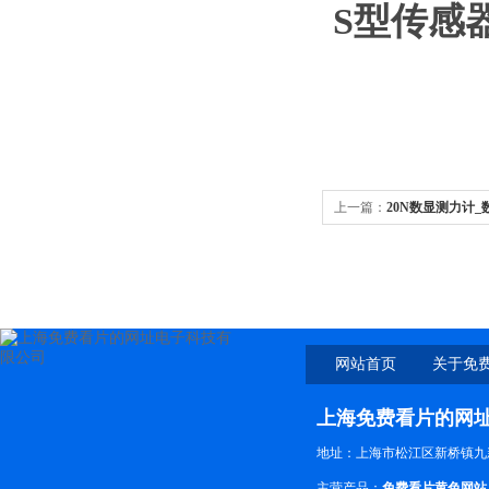
S型传感
上一篇：
20N数显测力计
网站首页
关于免
网
上海免费看片的网
地址：上海市松江区新桥镇九新
主营产品：
免费看片黄色网站