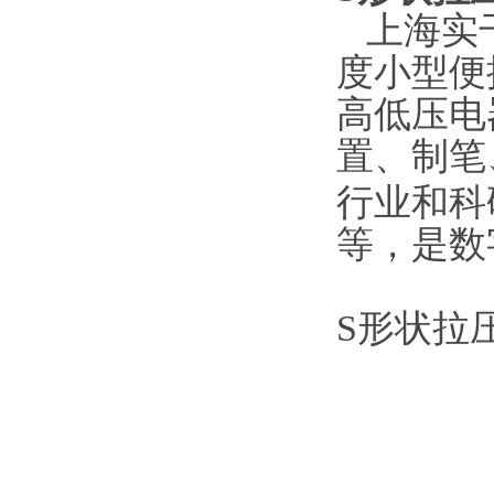
上海实
度小型便
高低压电
置、制笔
行业和科
等，是数
S形状拉