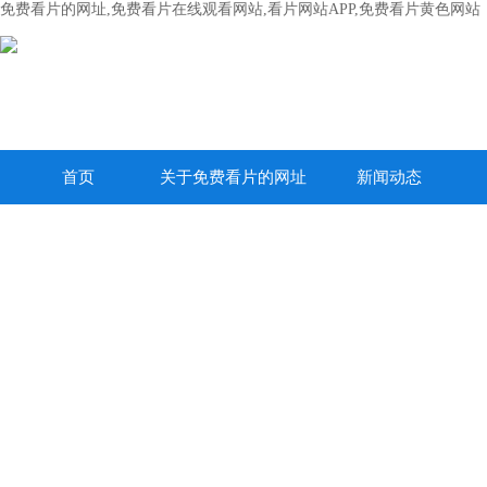
免费看片的网址,免费看片在线观看网站,看片网站APP,免费看片黄色网站
首页
关于免费看片的网址
新闻动态