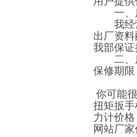
用户提供
一、质
我经营
出厂资料
我部保证
二、质
保修期限
你可能
扭矩扳手
力计价格
网站厂家