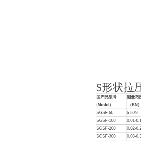
S形状拉
国产品型号
测量范
(
Model)
（
KN
SGSF-50
5-50N
SGSF-100
0.01-0.
SGSF-200
0.02-0.
SGSF-300
0.03-0.