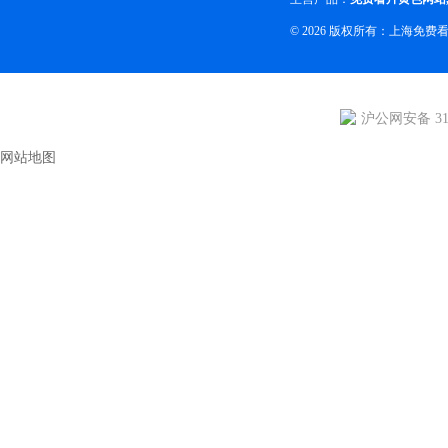
© 2026 版权所有：上海免
沪公网安备 310
网站地图