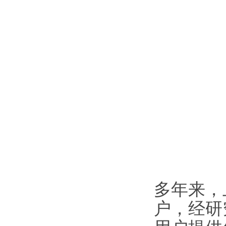
多年来，
户，经研