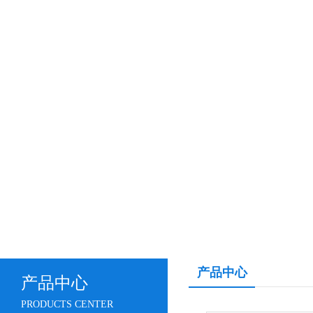
产品中心
产品中心
PRODUCTS CENTER