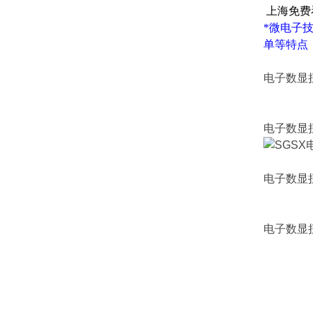
上海免费
*微电子
单等特点
电子数显
电子数显
电子数显
电子数显