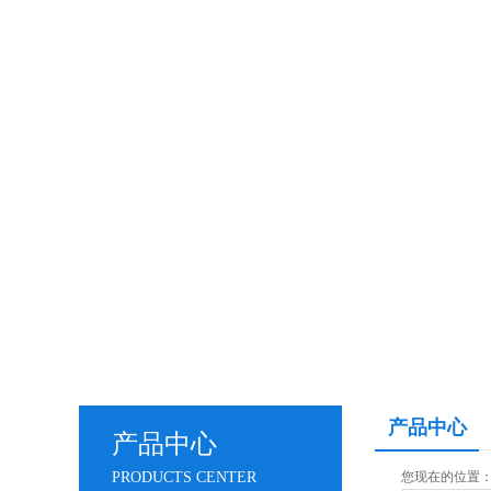
产品中心
产品中心
PRODUCTS CENTER
您现在的位置