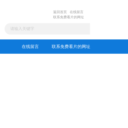
返回首页
在线留言
联系免费看片的网址
在线留言
联系免费看片的网址