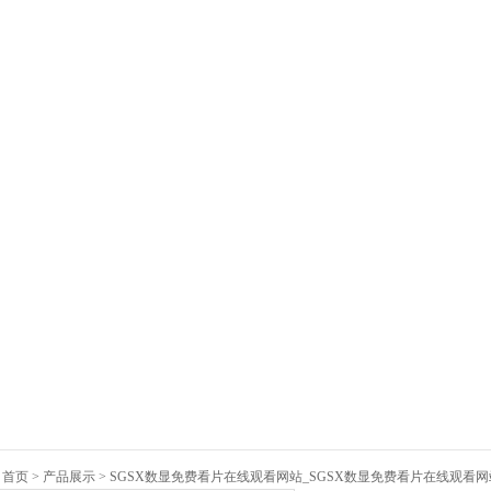
：
首页
>
产品展示
>
SGSX数显免费看片在线观看网站_SGSX数显免费看片在线观看网