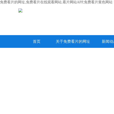
免费看片的网址,免费看片在线观看网站,看片网站APP,免费看片黄色网站
首页
关于免费看片的网址
新闻动