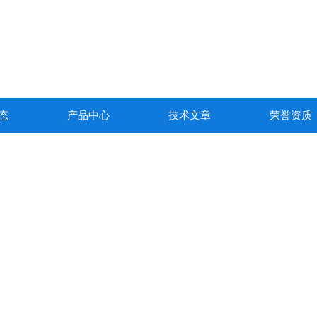
态
产品中心
技术文章
荣誉资质