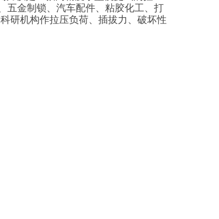
、五金制锁、汽车配件、粘胶化工、打
和科研机构作拉压负荷、插拔力、破坏性