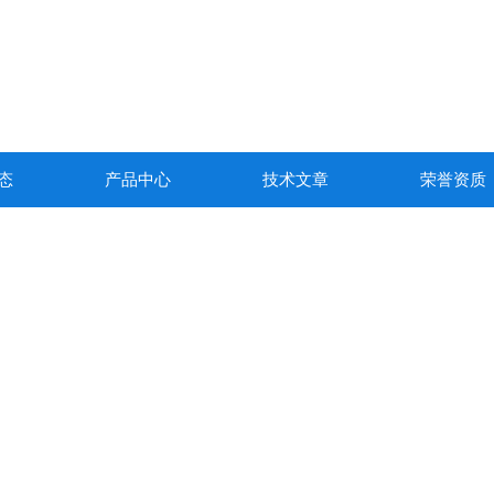
态
产品中心
技术文章
荣誉资质