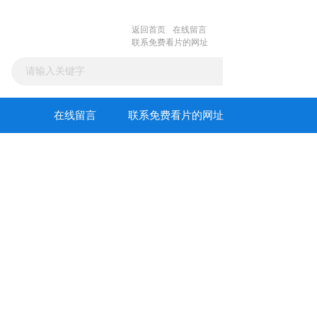
返回首页
在线留言
联系免费看片的网址
在线留言
联系免费看片的网址