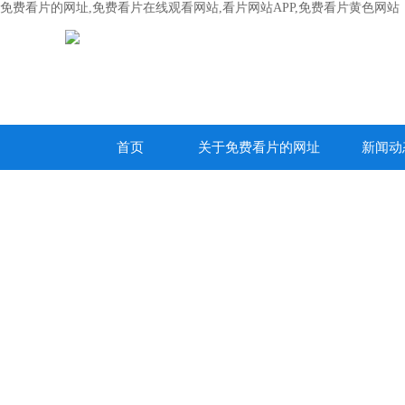
免费看片的网址,免费看片在线观看网站,看片网站APP,免费看片黄色网站
首页
关于免费看片的网址
新闻动