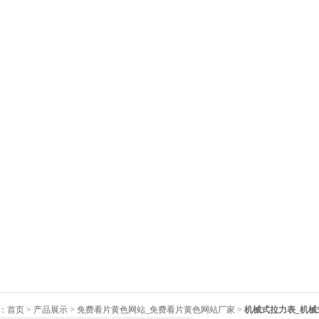
：
首页
>
产品展示
>
免费看片黄色网站_免费看片黄色网站厂家
>
机械式拉力表_机械