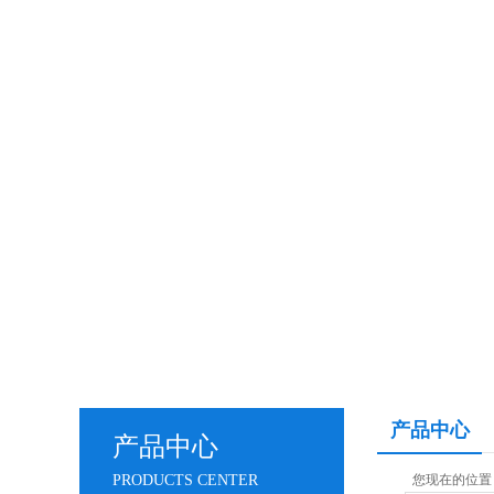
产品中心
产品中心
PRODUCTS CENTER
您现在的位置