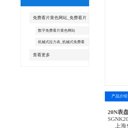
免费看片黄色网站_免费看片
黄色网站厂家
数字免费看片黄色网站
机械式拉力表_机械式免费看
片黄色网站
查看更多
产品介绍
20N
SGNK
上海免