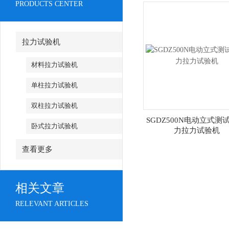
PRODUCTS CENTER
拉力试验机
材料拉力试验机
单柱拉力试验机
双柱拉力试验机
SGDZ500N电动立式测
卧式拉力试验机
力拉力试验机
查看更多
相关文章
RELEVANT ARTICLES