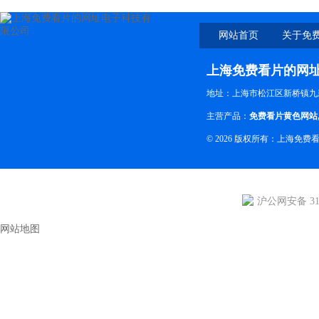
网站首页
关于免
网
上海免费看片的网
地址：上海市松江区新桥镇九
主营产品：
免费看片黄色网站
© 2026 版权所有：上海免
沪公网安备 310
网站地图