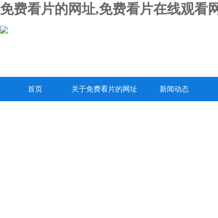
免费看片的网址,免费看片在线观看网
首页
关于免费看片的网址
新闻动态