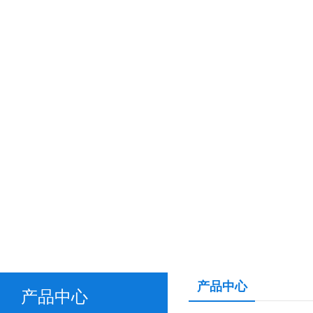
产品中心
产品中心