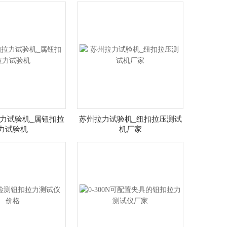
力试验机_属钮扣拉
苏州拉力试验机_纽扣拉压测试
力试验机
机厂家