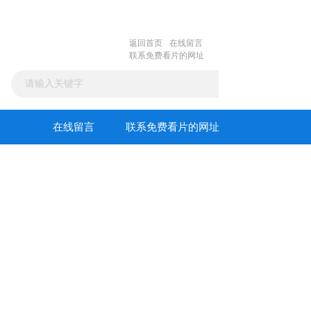
返回首页
在线留言
联系免费看片的网址
在线留言
联系免费看片的网址