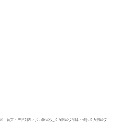
：
首页
>
产品列表
>
拉力测试仪_拉力测试仪品牌
>
钮扣拉力测试仪