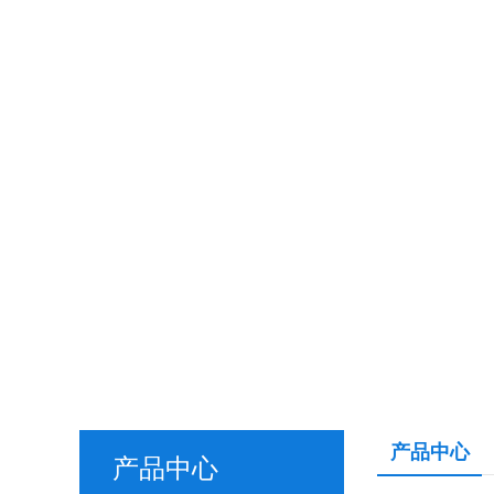
产品中心
产品中心