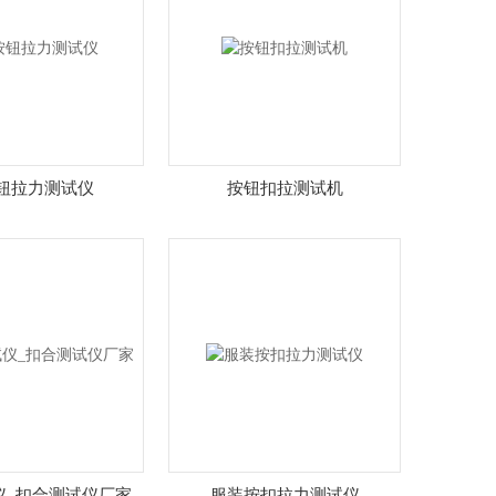
钮拉力测试仪
按钮扣拉测试机
仪_扣合测试仪厂家
服装按扣拉力测试仪