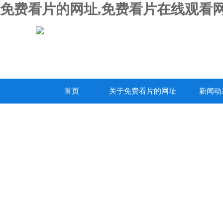
免费看片的网址,免费看片在线观看网
首页
关于免费看片的网址
新闻动