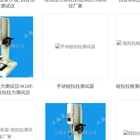
力测试仪
仪厂家
测试仪/SGHF-
手动钮扣拉测试器
钮扣拉检测机
式纽扣拉力测试仪