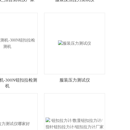
-300N钮扣拉检测
服装压力测试仪
机