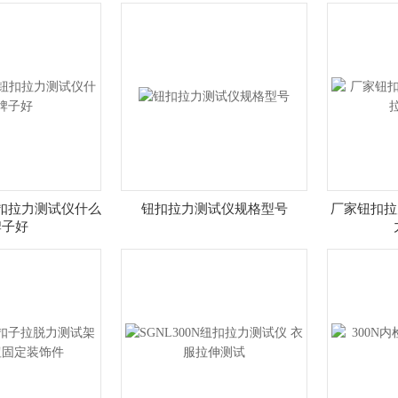
扣拉力测试仪什么
钮扣拉力测试仪规格型号
厂家钮扣拉
牌子好