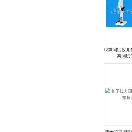
脱离测试仪儿
离测试仪0
扣子拉力测试